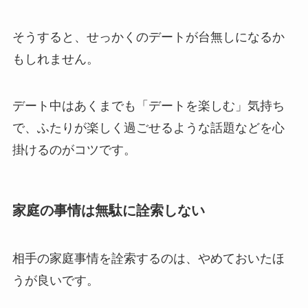
そうすると、せっかくのデートが台無しになるか
もしれません。
デート中はあくまでも「デートを楽しむ」気持ち
で、ふたりが楽しく過ごせるような話題などを心
掛けるのがコツです
。
家庭の事情は無駄に詮索しない
相手の家庭事情を詮索するのは、やめておいたほ
うが良いです。