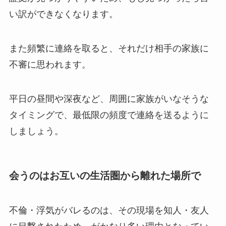
い訳ができなくなります。
また頻繁に連絡を取ると、それだけ相手の家族に
不審に思われます。
平日の昼間や深夜など、周囲に家族がいなそうな
タイミングで、最低限の頻度で連絡を送るように
しましょう。
会うのはお互いの生活圏から離れた場所で
不倫・浮気がバレるのは、その現場を知人・友人