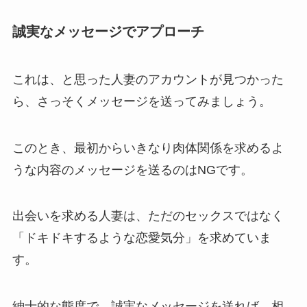
誠実なメッセージでアプローチ
これは、と思った人妻のアカウントが見つかった
ら、さっそくメッセージを送ってみましょう。
このとき、最初からいきなり肉体関係を求めるよ
うな内容のメッセージを送るのはNGです。
出会いを求める人妻は、ただのセックスではなく
「ドキドキするような恋愛気分」を求めていま
す。
紳士的な態度で、誠実なメッセージを送れば、相