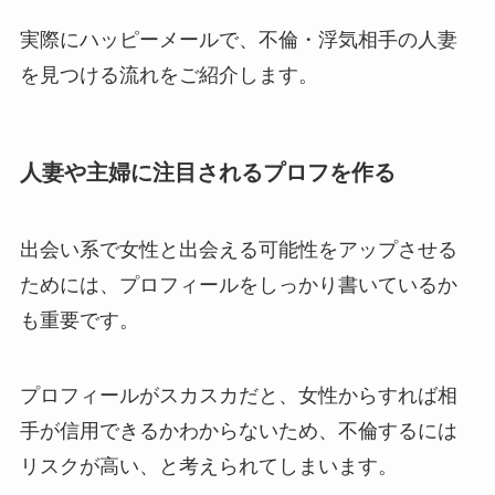
実際にハッピーメールで、不倫・浮気相手の人妻
を見つける流れをご紹介します。
人妻や主婦に注目されるプロフを作る
出会い系で女性と出会える可能性をアップさせる
ためには、プロフィールをしっかり書いているか
も重要です。
プロフィールがスカスカだと、女性からすれば相
手が信用できるかわからないため、不倫するには
リスクが高い、と考えられてしまいます。