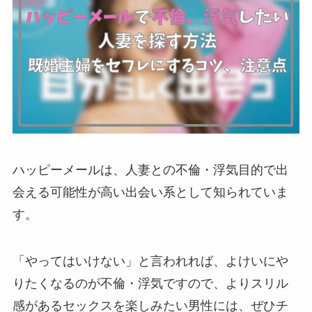
ハッピーメールは、人妻との不倫・浮気目的で出
会える可能性が高い出会い系として知られていま
す。
「やってはいけない」と言われれば、よけいにや
りたくなるのが不倫・浮気ですので、よりスリル
感があるセックスを楽しみたい男性には、ぜひチ