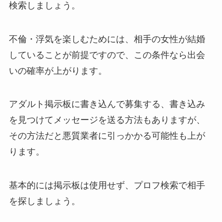
検索しましょう。
不倫・浮気を楽しむためには、相手の女性が結婚
していることが前提ですので、この条件なら出会
いの確率が上がります
。
アダルト掲示板に書き込んで募集する、書き込み
を見つけてメッセージを送る方法もありますが、
その方法だと悪質業者に引っかかる可能性も上が
ります。
基本的には掲示板は使用せず、プロフ検索で相手
を探しましょう。