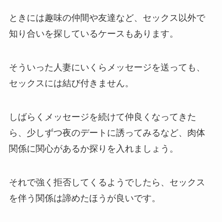
ときには趣味の仲間や友達など、セックス以外で
知り合いを探しているケースもあります。
そういった人妻にいくらメッセージを送っても、
セックスには結び付きません。
しばらくメッセージを続けて仲良くなってきた
ら、少しずつ夜のデートに誘ってみるなど、肉体
関係に関心があるか探りを入れましょう
。
それで強く拒否してくるようでしたら、セックス
を伴う関係は諦めたほうが良いです。