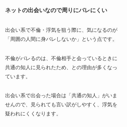
ネットの出会いなので周りにバレにくい
出会い系で不倫・浮気を狙う際に、気になるのが
「周囲の人間に身バレしないか」という点です。
不倫がバレるのは、不倫相手と会っているときに
共通の知人に見られたため、との理由が多くなっ
ています。
出会い系で出会った場合は「共通の知人」がいま
せんので、見られても言い訳がしやすく、浮気を
疑われにくくなります
。