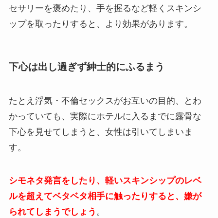
セサリーを褒めたり、手を握るなど軽くスキンシ
ップを取ったりすると、より効果があります。
下心は出し過ぎず紳士的にふるまう
たとえ浮気・不倫セックスがお互いの目的、とわ
かっていても、実際にホテルに入るまでに露骨な
下心を見せてしまうと、女性は引いてしまいま
す。
シモネタ発言をしたり、軽いスキンシップのレベ
ルを超えてベタベタ相手に触ったりすると、嫌が
られてしまうでしょう
。