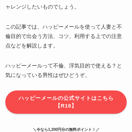
ャレンジしたいものでしょう。
この記事では、
ハッピーメールを使って人妻と不
倫目的で出会う方法、コツ、利用する上での注意
点などを解説します
。
ハッピーメールって不倫、浮気目的で使える？と
気になっている男性はぜひどうぞ。
ハッピーメールの公式サイトはこちら
【R18】
＼今なら1,200円分の無料ポイント！／