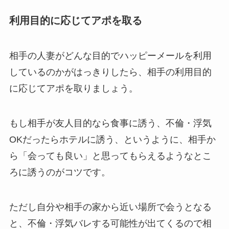
利用目的に応じてアポを取る
相手の人妻がどんな目的でハッピーメールを利用
しているのかがはっきりしたら、相手の利用目的
に応じてアポを取りましょう。
もし相手が友人目的なら食事に誘う、不倫・浮気
OKだったらホテルに誘う、というように、相手か
ら「会っても良い」と思ってもらえるようなとこ
ろに誘うのがコツです
。
ただし自分や相手の家から近い場所で会うとなる
と、不倫・浮気バレする可能性が出てくるので相