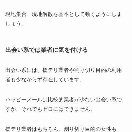
現地集合、現地解散を基本として動くようにしま
しょう。
出会い系では業者に気を付ける
出会い系には、援デリ業者や割り切り目的の利用
者も少なからず存在しています。
ハッピーメールは比較的業者が少ない出会い系で
すが、それでもゼロにはできません。
援デリ業者はもちろん、割り切り目的の女性も