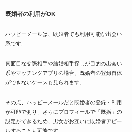
既婚者の利用がOK
ハッピーメールは、既婚者でも利用可能な出会い
系です。
真面目な交際相手や結婚相手探しが目的の出会い
系やマッチングアプリの場合、既婚者の登録自体
ができないケースも見られます。
その点、
ハッピーメールだと既婚者の登録・利用
が可能であり、さらにプロフィールで「既婚」の
設定ができるため、男女がお互いに既婚者アピー
ルすることも可能です
。