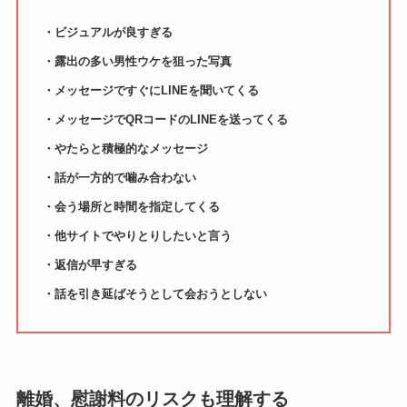
・ビジュアルが良すぎる
・露出の多い男性ウケを狙った写真
・メッセージですぐにLINEを聞いてくる
・メッセージでQRコードのLINEを送ってくる
・やたらと積極的なメッセージ
・話が一方的で噛み合わない
・会う場所と時間を指定してくる
・他サイトでやりとりしたいと言う
・返信が早すぎる
・話を引き延ばそうとして会おうとしない
離婚、慰謝料のリスクも理解する