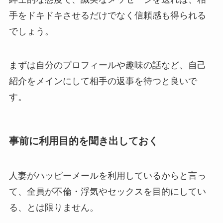
手をドキドキさせるだけでなく信頼感も得られる
でしょう
。
まずは自分のプロフィールや趣味の話など、自己
紹介をメインにして相手の返事を待つと良いで
す。
事前に利用目的を聞き出しておく
人妻がハッピーメールを利用しているからと言っ
て、全員が不倫・浮気やセックスを目的にしてい
る、とは限りません。