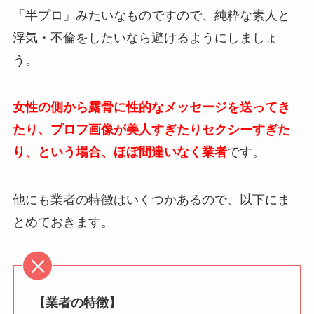
「半プロ」みたいなものですので、純粋な素人と
浮気・不倫をしたいなら避けるようにしましょ
う。
女性の側から露骨に性的なメッセージを送ってき
たり、プロフ画像が美人すぎたりセクシーすぎた
り、という場合、ほぼ間違いなく業者
です。
他にも業者の特徴はいくつかあるので、以下にま
とめておきます。
【業者の特徴】