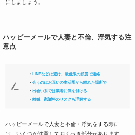
にしましょう。
ハッピーメールで人妻と不倫、浮気する注
意点
・
LINEなどは避け、最低限の頻度で連絡
・
会うのはお互いの生活圏から離れた場所で
・
出会い系では業者に気を付ける
・
離婚、慰謝料のリスクも理解する
ハッピーメールで人妻と不倫・浮気をする際に
は、いくつか注意しておくべき部分があります。