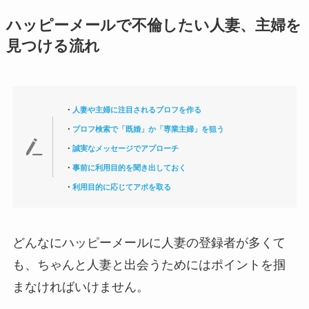
ハッピーメールで不倫したい人妻、主婦を
見つける流れ
・
人妻や主婦に注目されるプロフを作る
・
プロフ検索で「既婚」か「専業主婦」を狙う
・
誠実なメッセージでアプローチ
・
事前に利用目的を聞き出しておく
・
利用目的に応じてアポを取る
どんなにハッピーメールに人妻の登録者が多くて
も、ちゃんと人妻と出会うためにはポイントを掴
まなければいけません。