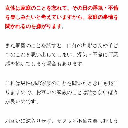
女性は家庭のことを忘れて、その日の浮気・不倫
を楽しみたいと考えていますから、家庭の事情を
聞かれるのを嫌がります
。
また家庭のことを話すと、自分の旦那さんや子ど
ものことを思い出してしまい、浮気・不倫に罪悪
感を抱いてしまう場合もあります。
これは男性側の家族のことを聞いたときにも起こ
りますので、お互いの家族のことは話さないほう
が良いのです。
お互いに深入りせず、サクッと不倫を楽しむよう