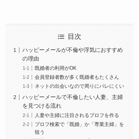
目次
ハッピーメールが不倫や浮気におすすめ
の理由
既婚者の利用がOK
会員登録者数が多く既婚者もたくさん
ネットの出会いなので周りにバレにくい
ハッピーメールで不倫したい人妻、主婦
を見つける流れ
人妻や主婦に注目されるプロフを作る
プロフ検索で「既婚」か「専業主婦」を
狙う