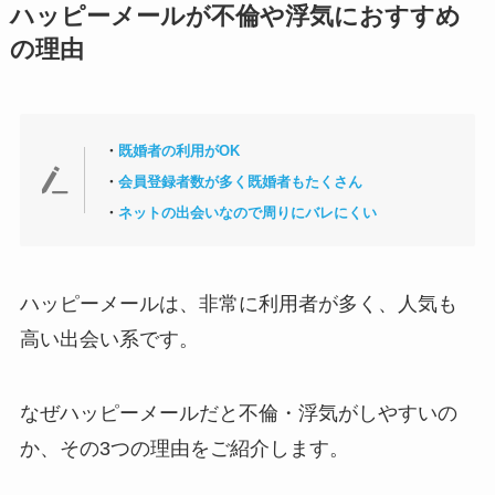
ハッピーメールが不倫や浮気におすすめ
の理由
・
既婚者の利用がOK
・
会員登録者数が多く既婚者もたくさん
・
ネットの出会いなので周りにバレにくい
ハッピーメールは、非常に利用者が多く、人気も
高い出会い系です。
なぜハッピーメールだと不倫・浮気がしやすいの
か、その3つの理由をご紹介します。