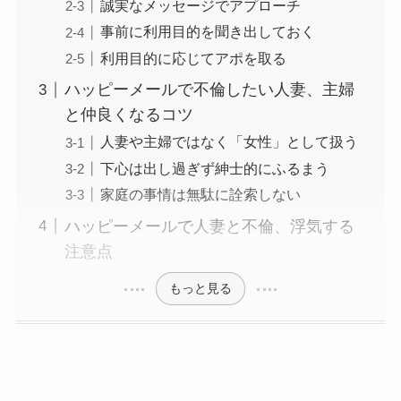
誠実なメッセージでアプローチ
事前に利用目的を聞き出しておく
利用目的に応じてアポを取る
ハッピーメールで不倫したい人妻、主婦
と仲良くなるコツ
人妻や主婦ではなく「女性」として扱う
下心は出し過ぎず紳士的にふるまう
家庭の事情は無駄に詮索しない
ハッピーメールで人妻と不倫、浮気する
注意点
もっと見る