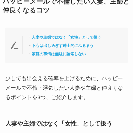
ハッピーメールで不倫したい人妻、主婦と
仲良くなるコツ
・
人妻や主婦ではなく「女性」として扱う
・
下心は出し過ぎず紳士的にふるまう
・
家庭の事情は無駄に詮索しない
少しでも出会える確率を上げるために、ハッピー
メールで不倫・浮気したい人妻や主婦と仲良くな
るポイントを3つ、ご紹介します。
人妻や主婦ではなく「女性」として扱う