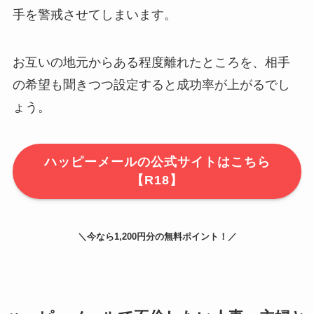
手を警戒させてしまいます。
お互いの地元からある程度離れたところを、相手
の希望も聞きつつ設定すると成功率が上がるでし
ょう。
ハッピーメールの公式サイトはこちら
【R18】
＼今なら1,200円分の無料ポイント！／