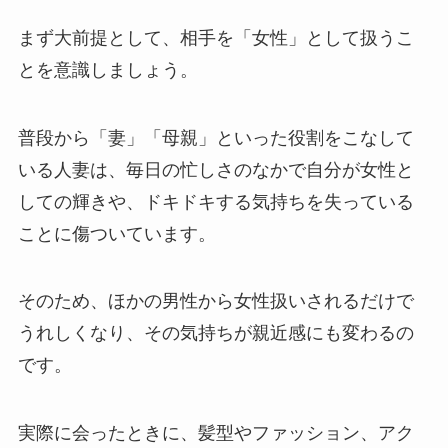
まず大前提として、相手を「女性」として扱うこ
とを意識しましょう。
普段から「妻」「母親」といった役割をこなして
いる人妻は、毎日の忙しさのなかで自分が女性と
しての輝きや、ドキドキする気持ちを失っている
ことに傷ついています。
そのため、
ほかの男性から女性扱いされるだけで
うれしくなり、その気持ちが親近感にも変わるの
です
。
実際に会ったときに、髪型やファッション、アク