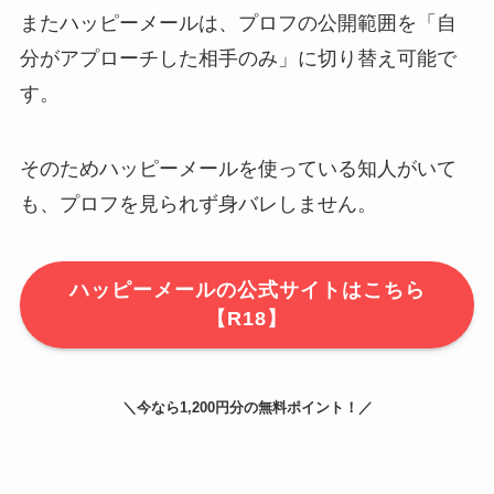
またハッピーメールは、プロフの公開範囲を「自
分がアプローチした相手のみ」に切り替え可能で
す。
そのためハッピーメールを使っている知人がいて
も、プロフを見られず身バレしません。
ハッピーメールの公式サイトはこちら
【R18】
＼今なら1,200円分の無料ポイント！／