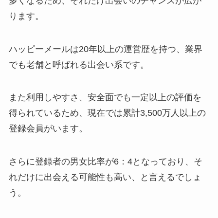
多くなるため、それだけ出会いのチャンスが広が
ります
。
ハッピーメールは20年以上の運営歴を持つ、業界
でも老舗と呼ばれる出会い系です。
また利用しやすさ、安全面でも一定以上の評価を
得られているため、現在では累計3,500万人以上の
登録会員がいます。
さらに登録者の男女比率が6：4となっており、そ
れだけに出会える可能性も高い、と言えるでしょ
う。