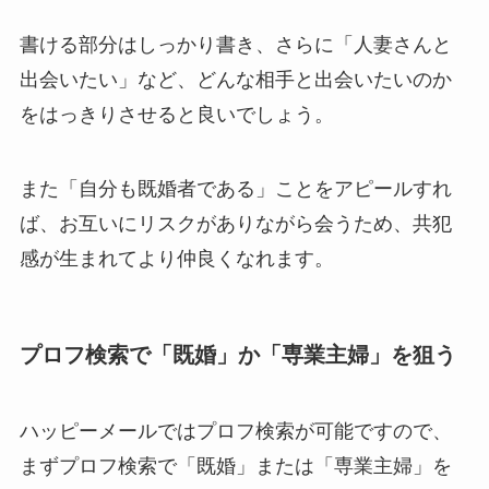
書ける部分はしっかり書き、さらに「人妻さんと
出会いたい」など、どんな相手と出会いたいのか
をはっきりさせると良いでしょう
。
また「自分も既婚者である」ことをアピールすれ
ば、お互いにリスクがありながら会うため、共犯
感が生まれてより仲良くなれます。
プロフ検索で「既婚」か「専業主婦」を狙う
ハッピーメールではプロフ検索が可能ですので、
まずプロフ検索で「既婚」または「専業主婦」を