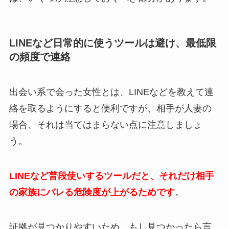
LINEなど日常的に使うツールは避け、最低限
の頻度で連絡
出会い系で会った女性とは、LINEなどを教えて連
絡を取るようにすると便利ですが、相手が人妻の
場合、それは当てはまらない点に注意しましょ
う。
LINEなど普段使いするツールだと、それだけ相手
の家族にバレる危険度が上がるためです
。
証拠が見つかりやすいため、もし見つかったら言