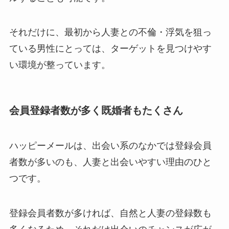
それだけに、最初から人妻との不倫・浮気を狙っ
ている男性にとっては、ターゲットを見つけやす
い環境が整っています。
会員登録者数が多く既婚者もたくさん
ハッピーメールは、出会い系のなかでは登録会員
者数が多いのも、人妻と出会いやすい理由のひと
つです。
登録会員者数が多ければ、自然と人妻の登録数も