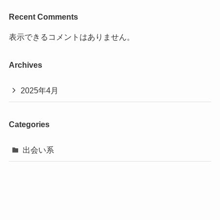
Recent Comments
表示できるコメントはありません。
Archives
2025年4月
Categories
出会い系