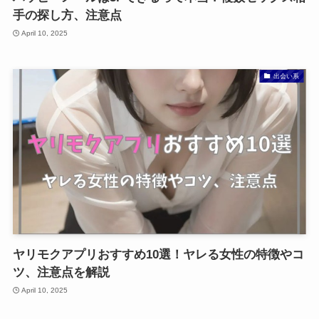
手の探し方、注意点
April 10, 2025
出会い系
ヤリモクアプリおすすめ10選！ヤレる女性の特徴やコ
ツ、注意点を解説
April 10, 2025