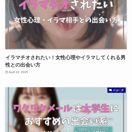
イラマチオされたい！女性心理やイラマしてくれる男
性との出会い方
April 10, 2025
出会い系