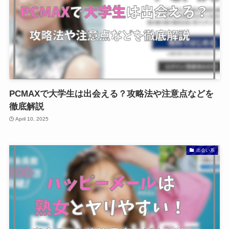
PCMAXで大学生は出会える？攻略法や注意点などを
徹底解説
April 10, 2025
出会い系