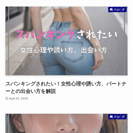
出会い系
スパンキングされたい！女性心理や誘い方、パートナ
ーとの出会い方を解説
April 10, 2025
出会い系