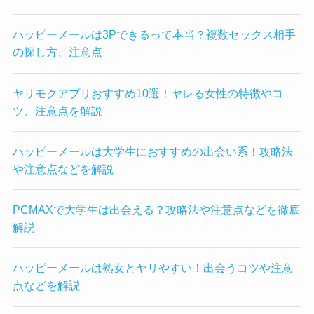
ハッピーメールは3Pできるって本当？複数セックス相手
の探し方、注意点
ヤリモクアプリおすすめ10選！ヤレる女性の特徴やコ
ツ、注意点を解説
ハッピーメールは大学生におすすめの出会い系！攻略法
や注意点などを解説
PCMAXで大学生は出会える？攻略法や注意点などを徹底
解説
ハッピーメールは熟女とヤリやすい！出会うコツや注意
点などを解説