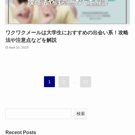
ワクワクメールは大学生におすすめの出会い系！攻略
法や注意点などを解説
April 10, 2025
1
2
...
12
検索
Recent Posts