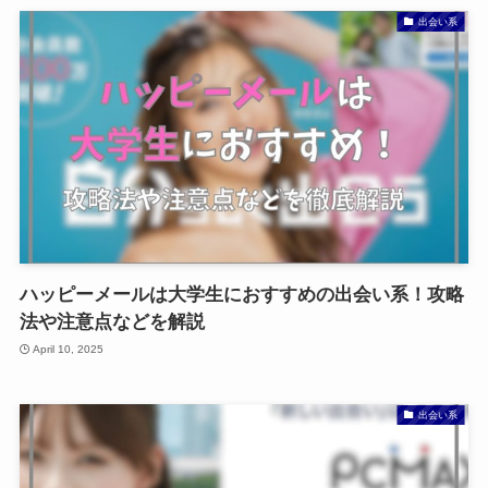
出会い系
ハッピーメールは大学生におすすめの出会い系！攻略
法や注意点などを解説
April 10, 2025
出会い系