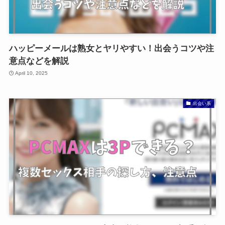
ハッピーメールは熟女とヤリやすい！出会うコツや注
意点などを解説
April 10, 2025
出会い系