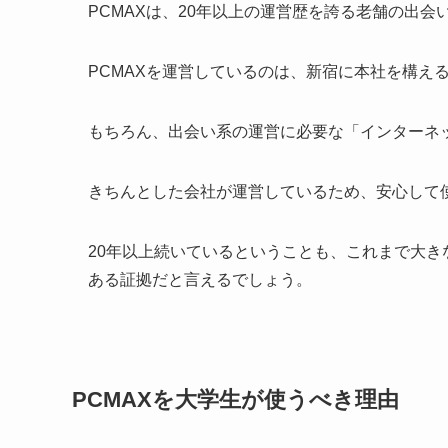
PCMAXは、20年以上の運営歴を誇る老舗の出会
PCMAXを運営しているのは、新宿に本社を構え
もちろん、出会い系の運営に必要な「インターネ
きちんとした会社が運営しているため、安心して
20年以上続いているということも、これまで大
ある証拠だと言えるでしょう
。
PCMAXを大学生が使うべき理由