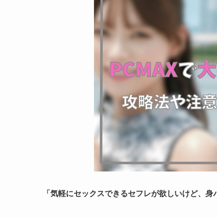
「気軽にセックスできるセフレが欲しいけど、身