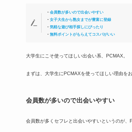
・
会員数が多いので出会いやすい
・
女子大生から熟女までが豊富に登録
・
気軽な遊び相手探しにぴったり
・
無料ポイントがもらえてコスパがいい
大学生にこそ使ってほしい出会い系、PCMAX。
まずは、大学生にPCMAXを使ってほしい理由を
会員数が多いので出会いやすい
会員数が多くセフレと出会いやすいというのが、P