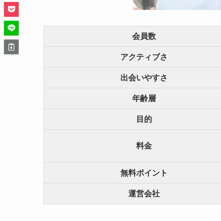
会員数
アクティブさ
出会いやすさ
年齢層
目的
料金
無料ポイント
運営会社