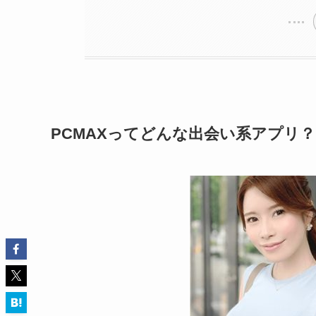
PCMAXってどんな出会い系アプリ？