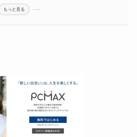
もっと見る