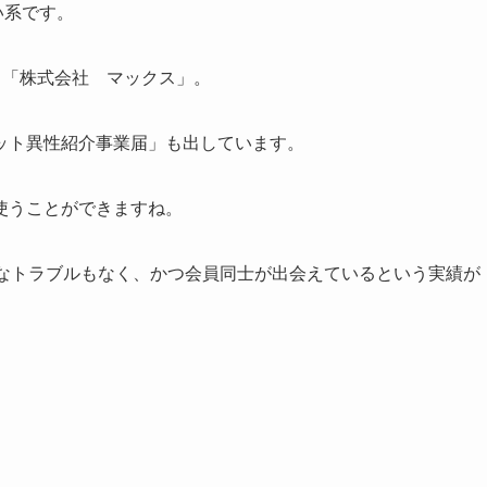
い系です。
る「株式会社 マックス」。
ット異性紹介事業届」も出しています。
使うことができますね。
きなトラブルもなく、かつ会員同士が出会えているという実績が