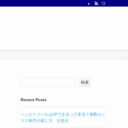
検索
Recent Posts
ハッピーメールは3Pできるって本当？複数セッ
クス相手の探し方、注意点