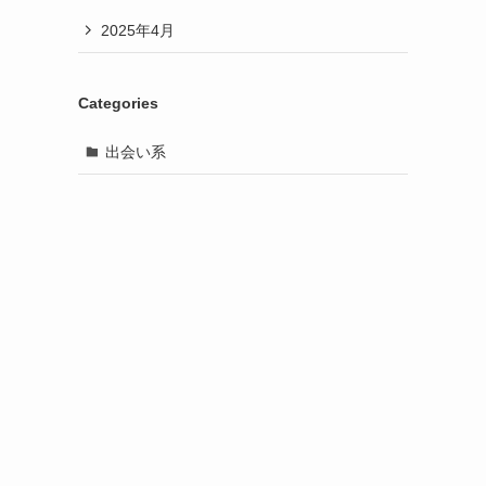
2025年4月
Categories
出会い系