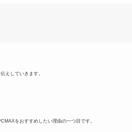
お伝えしていきます。
CMAXをおすすめしたい理由の一つ目です。