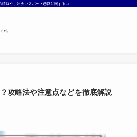
などの情報や、出会いスポット恋愛に関するコラムを配信しています。
合わせ
る？攻略法や注意点などを徹底解説