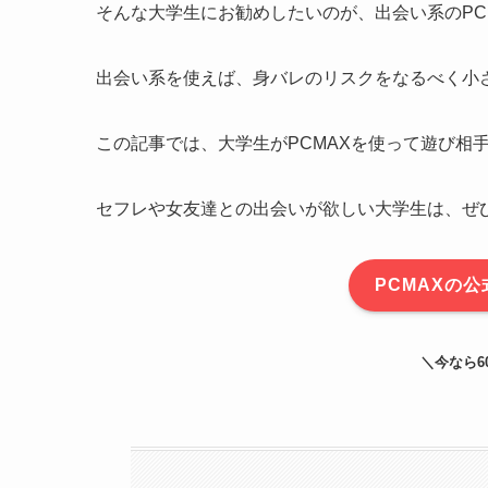
そんな大学生にお勧めしたいのが、出会い系のPC
出会い系を使えば、身バレのリスクをなるべく小
この記事では、
大学生がPCMAXを使って遊び相
セフレや女友達との出会いが欲しい大学生は、ぜ
PCMAXの
＼今なら6