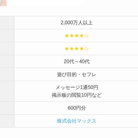
2,000万人以上
★★★★☆
★★★★☆
20代～40代
遊び目的・セフレ
メッセージ1通50円
掲示板の閲覧10円など
600円分
株式会社マックス