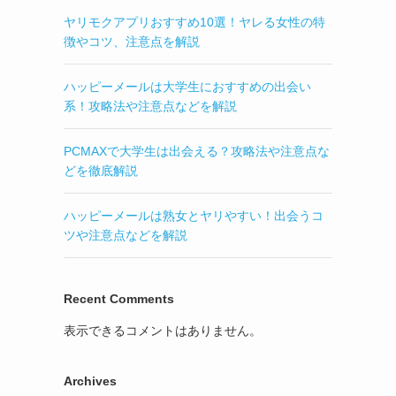
ヤリモクアプリおすすめ10選！ヤレる女性の特
徴やコツ、注意点を解説
ハッピーメールは大学生におすすめの出会い
系！攻略法や注意点などを解説
PCMAXで大学生は出会える？攻略法や注意点な
どを徹底解説
ハッピーメールは熟女とヤリやすい！出会うコ
ツや注意点などを解説
Recent Comments
表示できるコメントはありません。
Archives