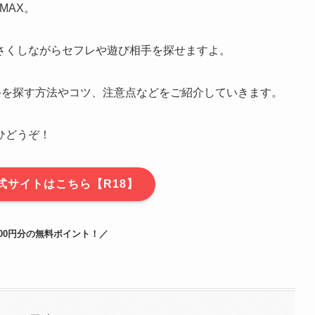
MAX。
さくしながらセフレや遊び相手を探せますよ。
手を探す方法やコツ、注意点などをご紹介していきます
。
ひどうぞ！
公式サイトはこちら【R18】
00円分の無料ポイント！／