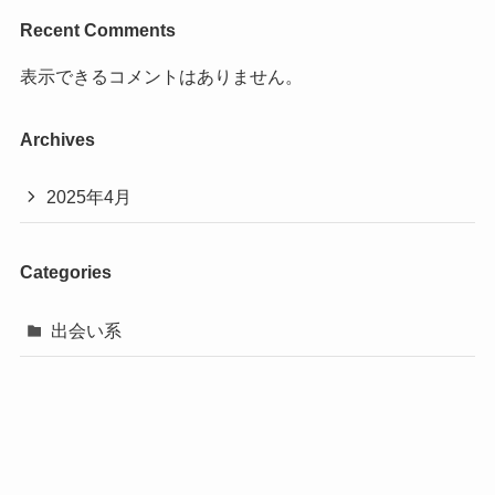
Recent Comments
表示できるコメントはありません。
Archives
2025年4月
Categories
出会い系