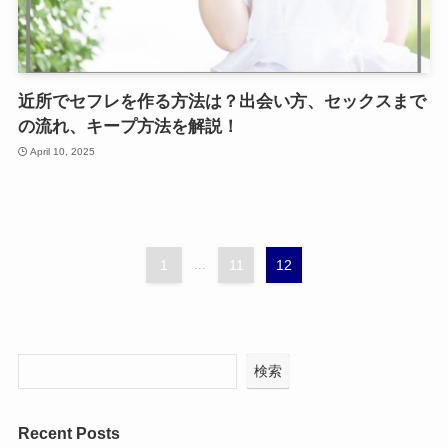
近所でセフレを作る方法は？出会い方、セックスまで
の流れ、キープ方法を解説！
April 10, 2025
1
...
11
12
検索
Recent Posts