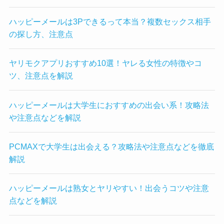
ハッピーメールは3Pできるって本当？複数セックス相手
の探し方、注意点
ヤリモクアプリおすすめ10選！ヤレる女性の特徴やコ
ツ、注意点を解説
ハッピーメールは大学生におすすめの出会い系！攻略法
や注意点などを解説
PCMAXで大学生は出会える？攻略法や注意点などを徹底
解説
ハッピーメールは熟女とヤリやすい！出会うコツや注意
点などを解説