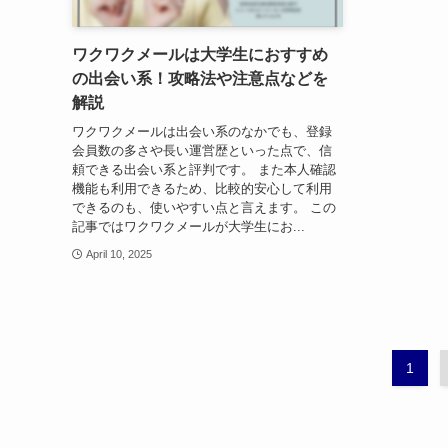
ワクワクメールは大学生におすすめ
の出会い系！攻略法や注意点などを
解説
ワクワクメールは出会い系のなかでも、登録
会員数の多さや長い運営歴といった点で、信
頼できる出会い系と評判です。 また本人確認
機能も利用できるため、比較的安心して利用
できるのも、使いやすい点と言えます。 この
記事ではワクワクメールが大学生にお...
April 10, 2025
1