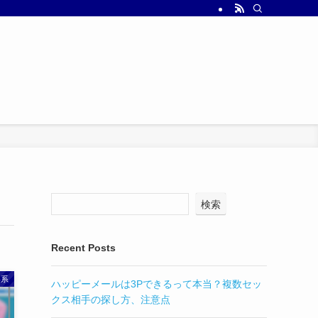
検索
Recent Posts
い系
ハッピーメールは3Pできるって本当？複数セッ
クス相手の探し方、注意点